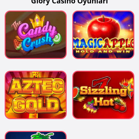
Glory Casino Oyunları